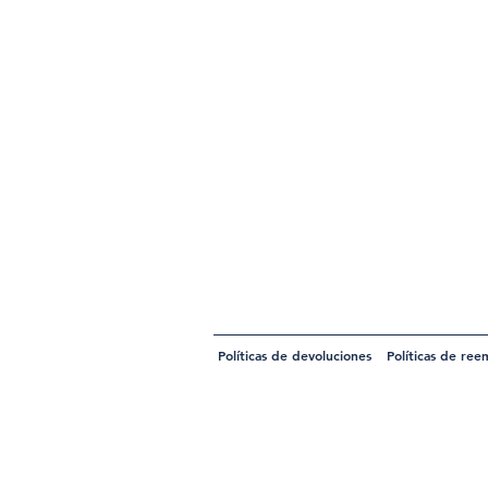
Políticas de devoluciones
Políticas de ree