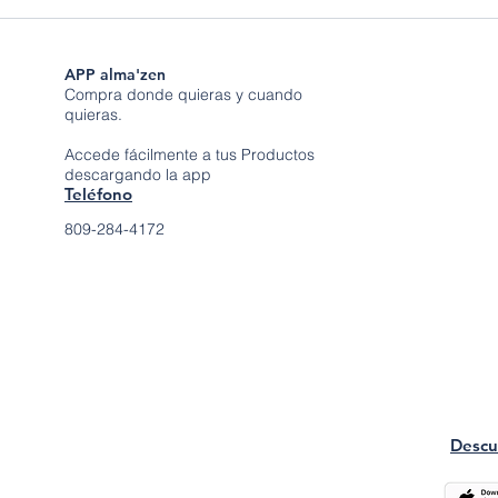
APP alma'zen
Compra donde quieras y cuando
quieras.
Accede fácilmente a tus Productos
descargando la app
Teléfono
809-284-4172
Descu