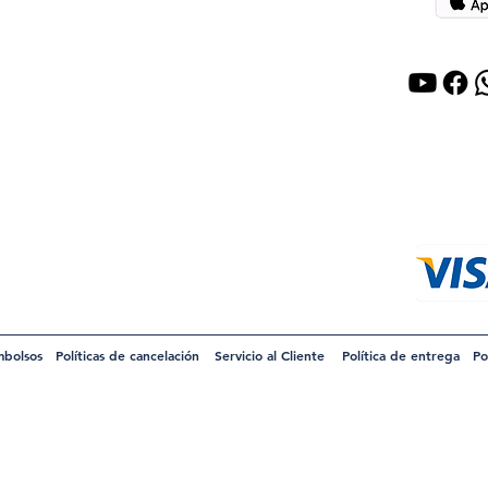
mbolsos
Políticas de cancelación
Servicio al Cliente
Política de entrega
Po