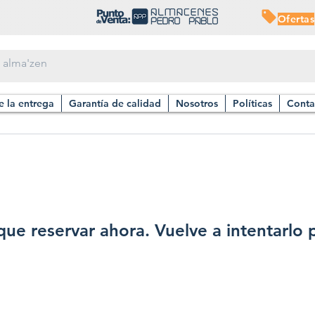
Ofertas
e la entrega
Garantía de calidad
Nosotros
Políticas
Conta
ue reservar ahora. Vuelve a intentarlo 