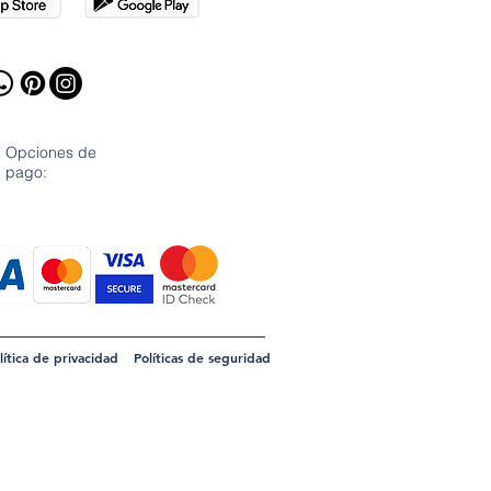
Opciones de
pago:
lítica de privacidad
Políticas de seguridad