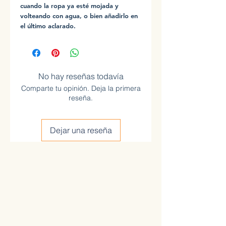
cuando la ropa ya esté mojada y
volteando con agua, o bien añadirlo en
el último aclarado.
No hay reseñas todavía
Comparte tu opinión. Deja la primera
reseña.
Dejar una reseña