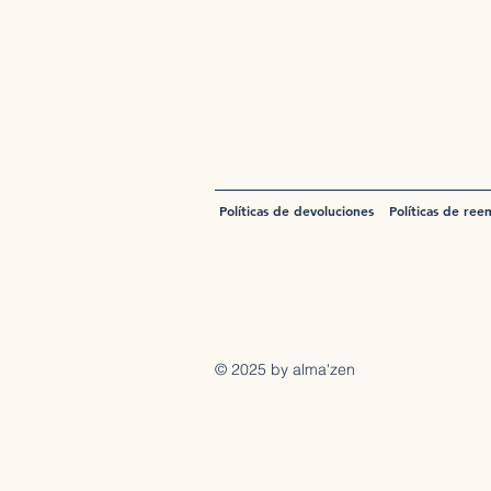
Políticas de devoluciones
Políticas de ree
© 2025 by alma'zen