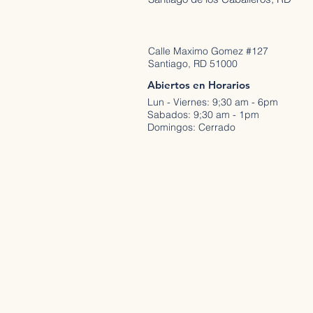
Calle Maximo Gomez #127
Santiago, RD 51000
Abiertos en Horarios
Lun - Viernes: 9;30 am - 6pm
Sabados: 9;30 am - 1pm
Domingos: Cerrado