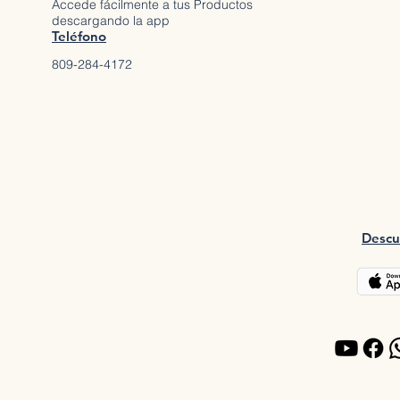
Accede fácilmente a tus Productos
descargando la app
Teléfono
809-284-4172
Descu