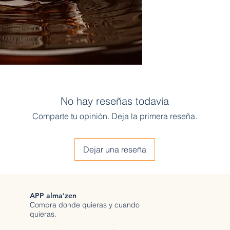
No hay reseñas todavía
Comparte tu opinión. Deja la primera reseña.
Dejar una reseña
APP alma'zen
Compra donde quieras y cuando
quieras.