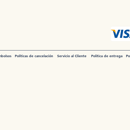
mbolsos
Políticas de cancelación
Servicio al Cliente
Política de entrega
Po