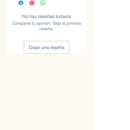
No hay reseñas todavía
Comparte tu opinión. Deja la primera
reseña.
Dejar una reseña