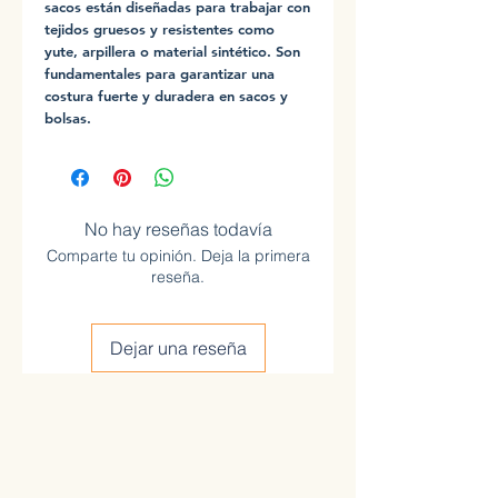
sacos están diseñadas para trabajar con
tejidos gruesos y resistentes como
yute, arpillera o material sintético. Son
fundamentales para garantizar una
costura fuerte y duradera en sacos y
bolsas.
No hay reseñas todavía
Comparte tu opinión. Deja la primera
reseña.
Dejar una reseña