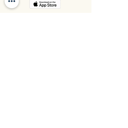
Opciones de pago: