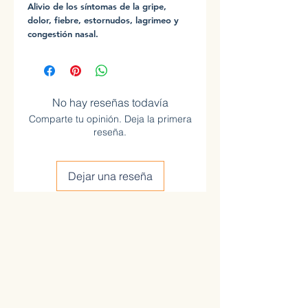
Alivio de los síntomas de la gripe,
dolor, fiebre, estornudos, lagrimeo y
congestión nasal.
No hay reseñas todavía
Comparte tu opinión. Deja la primera
reseña.
Dejar una reseña