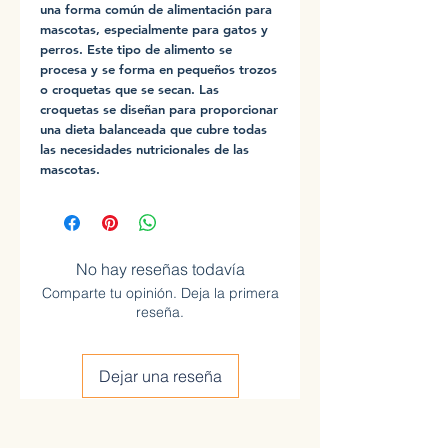
una forma común de alimentación para
mascotas, especialmente para gatos y
perros. Este tipo de alimento se
procesa y se forma en pequeños trozos
o croquetas que se secan. Las
croquetas se diseñan para proporcionar
una dieta balanceada que cubre todas
las necesidades nutricionales de las
mascotas.
No hay reseñas todavía
Comparte tu opinión. Deja la primera
reseña.
Dejar una reseña