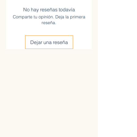
No hay reseñas todavía
Comparte tu opinión. Deja la primera
reseña.
Dejar una reseña