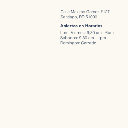
Calle Maximo Gomez #127
Santiago, RD 51000
Abiertos en Horarios
Lun - Viernes: 9;30 am - 6pm
Sabados: 9;30 am - 1pm
Domingos: Cerrado