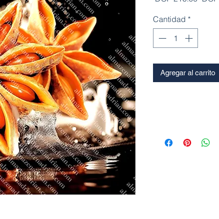
Cantidad
*
Agregar al carrito