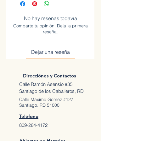
No hay reseñas todavía
Comparte tu opinión. Deja la primera
reseña.
Dejar una reseña
Direcciónes y Contactos
Calle Ramón Asensio #35,
Santiago de los Caballeros, RD
Calle Maximo Gomez #127
Santiago, RD 51000
Teléfono
809-284-4172
Abiertos en Horarios