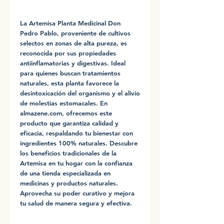
La Artemisa Planta Medicinal Don 
Pedro Pablo, proveniente de cultivos 
selectos en zonas de alta pureza, es 
reconocida por sus propiedades 
antiinflamatorias y digestivas. Ideal 
para quienes buscan tratamientos 
naturales, esta planta favorece la 
desintoxicación del organismo y el alivio 
de molestias estomacales. En 
almazene.com, ofrecemos este 
producto que garantiza calidad y 
eficacia, respaldando tu bienestar con 
ingredientes 100% naturales. Descubre 
los beneficios tradicionales de la 
Artemisa en tu hogar con la confianza 
de una tienda especializada en 
medicinas y productos naturales. 
Aprovecha su poder curativo y mejora 
tu salud de manera segura y efectiva.