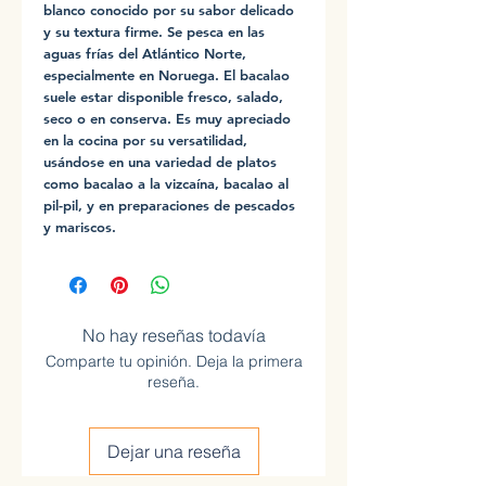
blanco conocido por su sabor delicado
y su textura firme. Se pesca en las
aguas frías del Atlántico Norte,
especialmente en Noruega. El bacalao
suele estar disponible fresco, salado,
seco o en conserva. Es muy apreciado
en la cocina por su versatilidad,
usándose en una variedad de platos
como bacalao a la vizcaína, bacalao al
pil-pil, y en preparaciones de pescados
y mariscos.
No hay reseñas todavía
Comparte tu opinión. Deja la primera
reseña.
Dejar una reseña