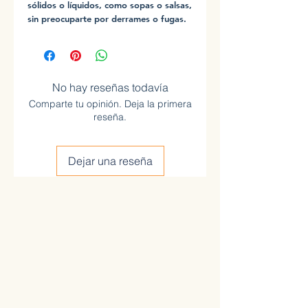
sólidos o líquidos, como sopas o salsas,
sin preocuparte por derrames o fugas.
No hay reseñas todavía
Comparte tu opinión. Deja la primera
reseña.
Dejar una reseña