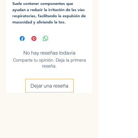
Suele contener componentes que
ayudan a reducir la irritación de las vías
respiratorias, facilitando la expulsión de
mucosidad y aliviando la tos.
No hay reseñas todavía
Comparte tu opinión. Deja la primera
reseña.
Dejar una reseña