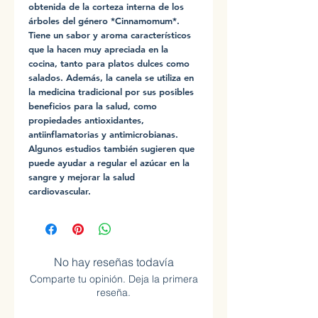
obtenida de la corteza interna de los
árboles del género *Cinnamomum*.
Tiene un sabor y aroma característicos
que la hacen muy apreciada en la
cocina, tanto para platos dulces como
salados. Además, la canela se utiliza en
la medicina tradicional por sus posibles
beneficios para la salud, como
propiedades antioxidantes,
antiinflamatorias y antimicrobianas.
Algunos estudios también sugieren que
puede ayudar a regular el azúcar en la
sangre y mejorar la salud
cardiovascular.
No hay reseñas todavía
Comparte tu opinión. Deja la primera
reseña.