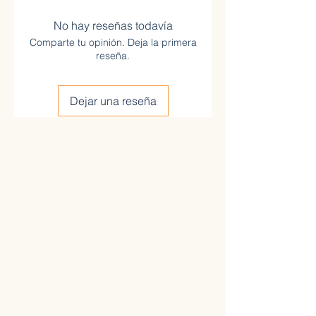
No hay reseñas todavía
Comparte tu opinión. Deja la primera
reseña.
Dejar una reseña