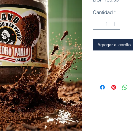
Cantidad
*
Agregar al carrito