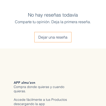
No hay reseñas todavía
Comparte tu opinión. Deja la primera reseña.
Dejar una reseña
APP alma'zen
Compra donde quieras y cuando
quieras.
Accede fácilmente a tus Productos
descargando la app