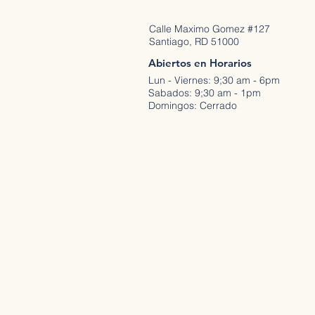
Calle Maximo Gomez #127
Santiago, RD 51000
Abiertos en Horarios
Lun - Viernes: 9;30 am - 6pm
Sabados: 9;30 am - 1pm
Domingos: Cerrado