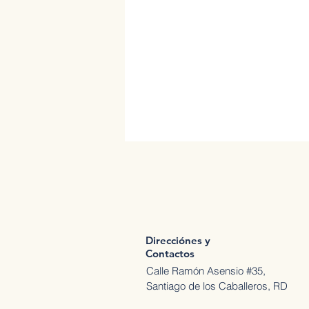
Direcciónes y
Contactos
Calle Ramón Asensio #35,
Santiago de los Caballeros, RD