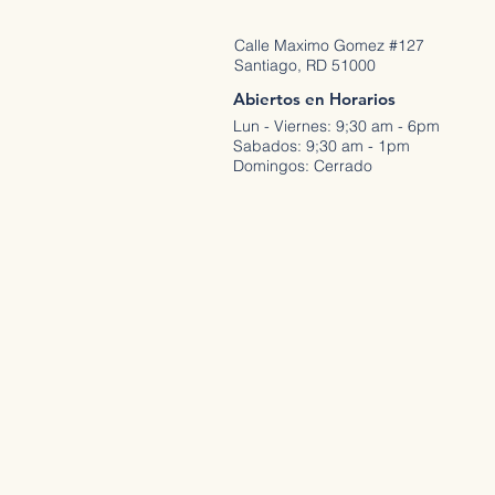
Calle Maximo Gomez #127
Santiago, RD 51000
Abiertos en Horarios
Lun - Viernes: 9;30 am - 6pm
Sabados: 9;30 am - 1pm
Domingos: Cerrado