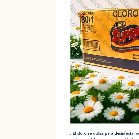
. El cloro se utiliza para desinfectar 