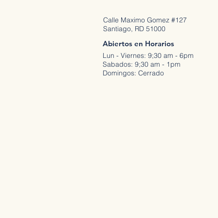
Calle Maximo Gomez #127
Santiago, RD 51000
Abiertos en Horarios
Lun - Viernes: 9;30 am - 6pm
Sabados: 9;30 am - 1pm
Domingos: Cerrado