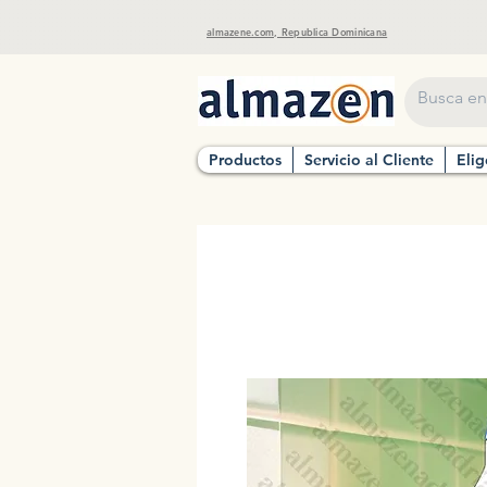
almazene.com, Republica Dominicana
Productos
Servicio al Cliente
Elig