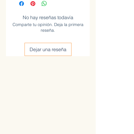
No hay reseñas todavía
Comparte tu opinión. Deja la primera
reseña.
Dejar una reseña