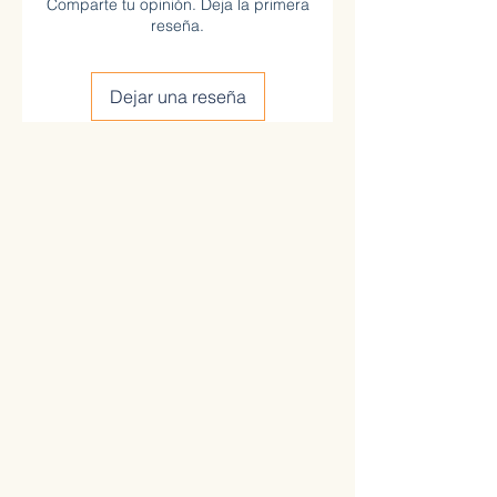
Comparte tu opinión. Deja la primera
reseña.
Dejar una reseña