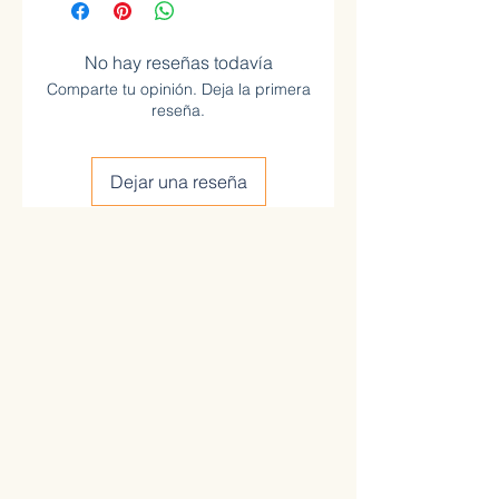
No hay reseñas todavía
Comparte tu opinión. Deja la primera
reseña.
Dejar una reseña