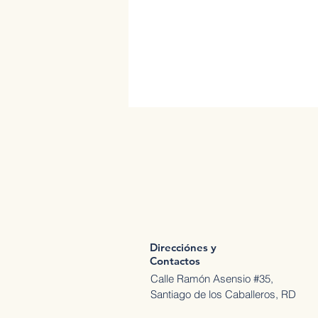
Direcciónes y
Contactos
Calle Ramón Asensio #35,
Santiago de los Caballeros, RD