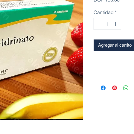
Cantidad
*
Agregar al carrito