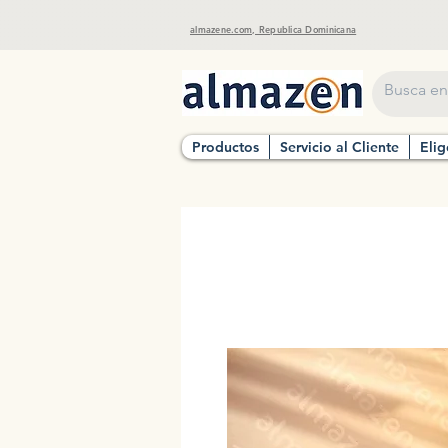
almazene.com, Republica Dominicana
Productos
Servicio al Cliente
Elig