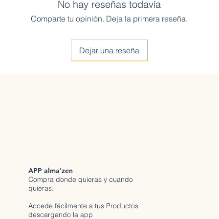
No hay reseñas todavía
Comparte tu opinión. Deja la primera reseña.
Dejar una reseña
APP alma'zen
Compra donde quieras y cuando
quieras.
Accede fácilmente a tus Productos
descargando la app