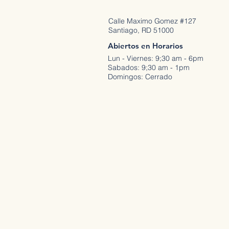
Calle Maximo Gomez #127
Santiago, RD 51000
Abiertos en Horarios
Lun - Viernes: 9;30 am - 6pm
Sabados: 9;30 am - 1pm
Domingos: Cerrado