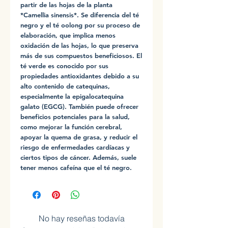
partir de las hojas de la planta
*Camellia sinensis*. Se diferencia del té
negro y el té oolong por su proceso de
elaboración, que implica menos
oxidación de las hojas, lo que preserva
más de sus compuestos beneficiosos. El
té verde es conocido por sus
propiedades antioxidantes debido a su
alto contenido de catequinas,
especialmente la epigalocatequina
galato (EGCG). También puede ofrecer
beneficios potenciales para la salud,
como mejorar la función cerebral,
apoyar la quema de grasa, y reducir el
riesgo de enfermedades cardíacas y
ciertos tipos de cáncer. Además, suele
tener menos cafeína que el té negro.
No hay reseñas todavía