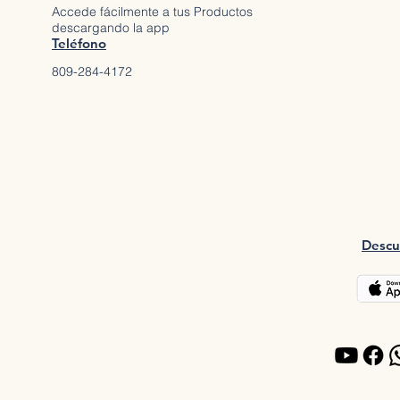
Accede fácilmente a tus Productos
descargando la app
Teléfono
809-284-4172
Descu