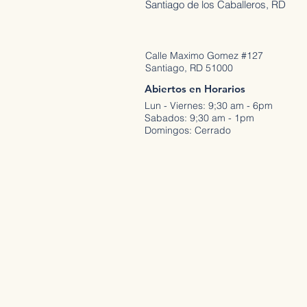
Santiago de los Caballeros, RD
Calle Maximo Gomez #127
Santiago, RD 51000
Abiertos en Horarios
Lun - Viernes: 9;30 am - 6pm
Sabados: 9;30 am - 1pm
Domingos: Cerrado