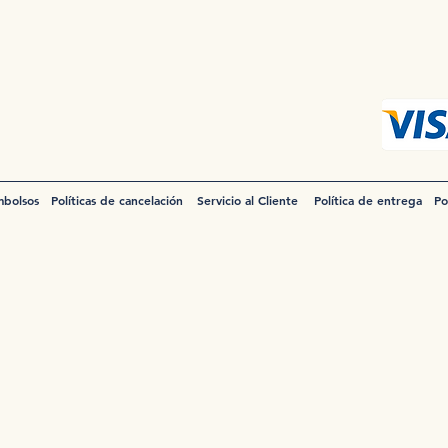
mbolsos
Políticas de cancelación
Servicio al Cliente
Política de entrega
Po