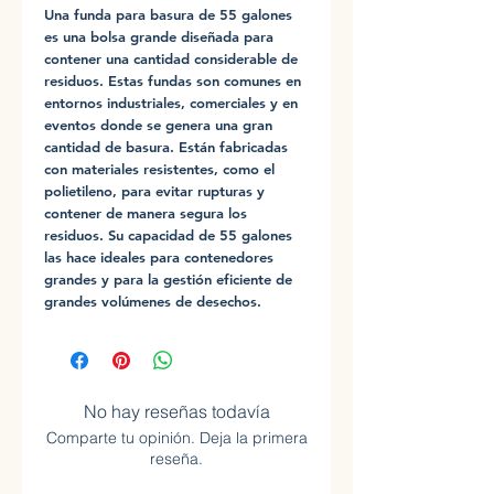
Una funda para basura de 55 galones
es una bolsa grande diseñada para
contener una cantidad considerable de
residuos. Estas fundas son comunes en
entornos industriales, comerciales y en
eventos donde se genera una gran
cantidad de basura. Están fabricadas
con materiales resistentes, como el
polietileno, para evitar rupturas y
contener de manera segura los
residuos. Su capacidad de 55 galones
las hace ideales para contenedores
grandes y para la gestión eficiente de
grandes volúmenes de desechos.
No hay reseñas todavía
Comparte tu opinión. Deja la primera
reseña.