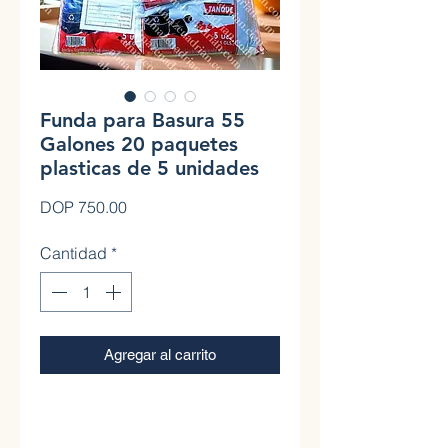
Funda para Basura 55
Galones 20 paquetes
plasticas de 5 unidades
Precio
DOP 750.00
Cantidad
*
Agregar al carrito
0