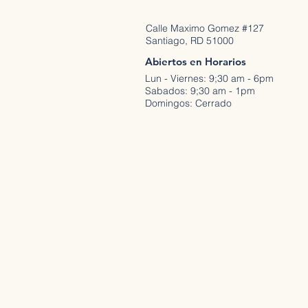
Calle Maximo Gomez #127
Santiago, RD 51000
Abiertos en Horarios
Lun - Viernes: 9;30 am - 6pm
Sabados: 9;30 am - 1pm
Domingos: Cerrado