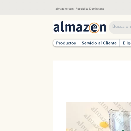
almazene.com, Republica Dominicana
Productos
Servicio al Cliente
Elig