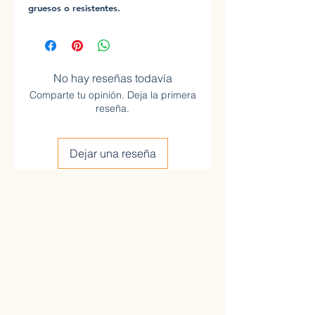
gruesos o resistentes.
No hay reseñas todavía
Comparte tu opinión. Deja la primera
reseña.
Dejar una reseña