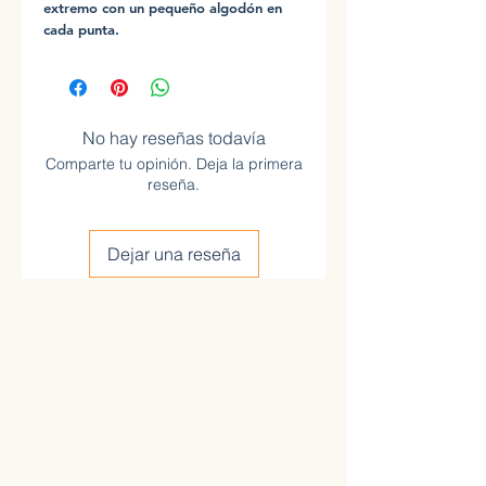
extremo con un pequeño algodón en
cada punta.
No hay reseñas todavía
Comparte tu opinión. Deja la primera
reseña.
Dejar una reseña