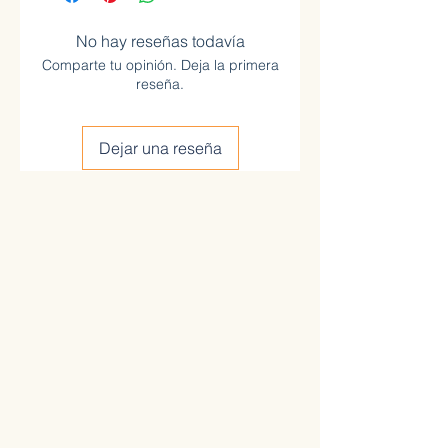
No hay reseñas todavía
Comparte tu opinión. Deja la primera
reseña.
Dejar una reseña