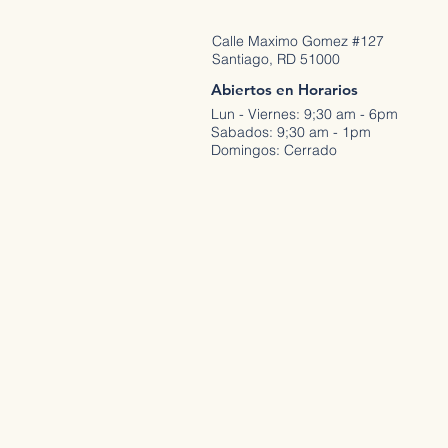
Calle Maximo Gomez #127
Santiago, RD 51000
Abiertos en Horarios
Lun - Viernes: 9;30 am - 6pm
Sabados: 9;30 am - 1pm
Domingos: Cerrado