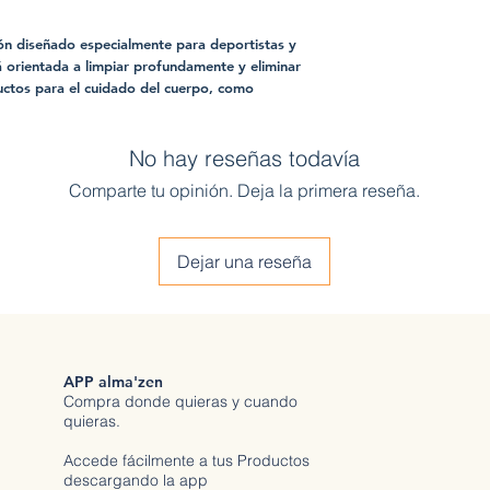
ón diseñado especialmente para deportistas y
á orientada a limpiar profundamente y eliminar
ductos para el cuidado del cuerpo, como
No hay reseñas todavía
Comparte tu opinión. Deja la primera reseña.
Dejar una reseña
APP alma'zen
Compra donde quieras y cuando
quieras.
Accede fácilmente a tus Productos
descargando la app