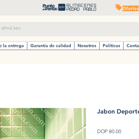
Ofertas
e la entrega
Garantía de calidad
Nosotros
Políticas
Conta
Jabon Deport
Precio
DOP 80.00