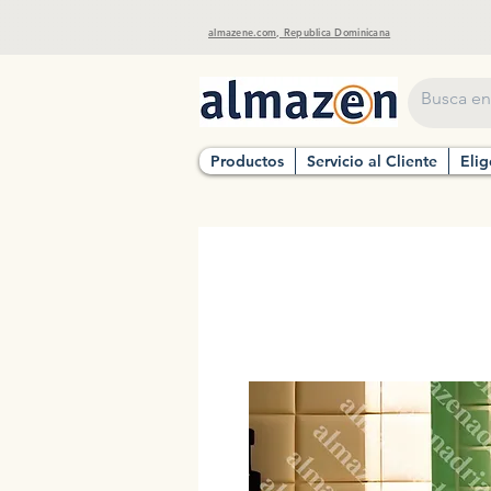
almazene.com, Republica Dominicana
Productos
Servicio al Cliente
Elig