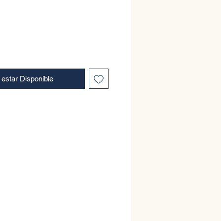
l estar Disponible