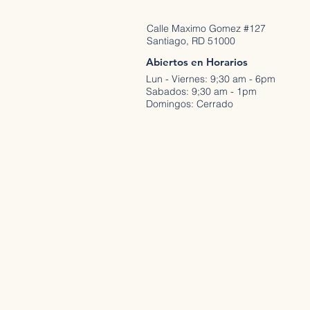
Calle Maximo Gomez #127
Santiago, RD 51000
Abiertos en Horarios
Lun - Viernes: 9;30 am - 6pm
Sabados: 9;30 am - 1pm
Domingos: Cerrado