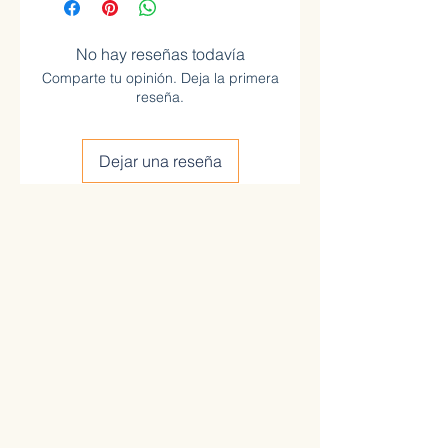
No hay reseñas todavía
Comparte tu opinión. Deja la primera
reseña.
Dejar una reseña