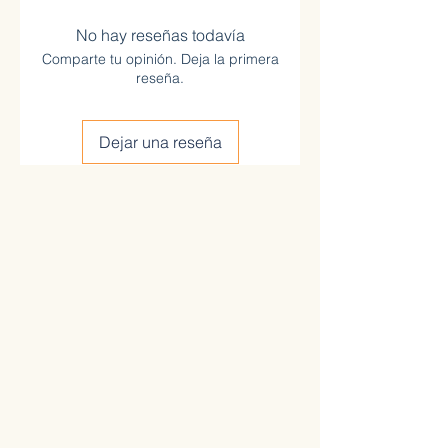
No hay reseñas todavía
Comparte tu opinión. Deja la primera
reseña.
Dejar una reseña