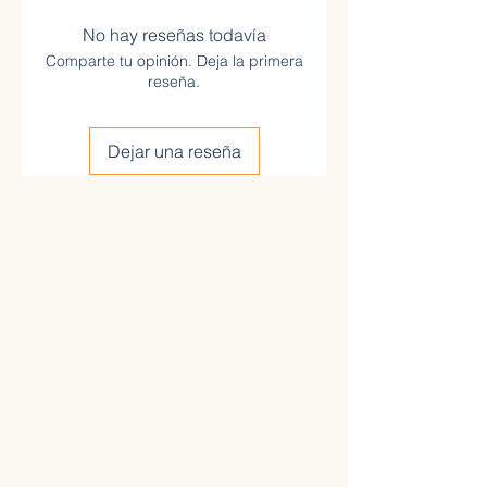
No hay reseñas todavía
Comparte tu opinión. Deja la primera
reseña.
Dejar una reseña