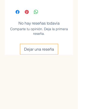
No hay reseñas todavía
Comparte tu opinión. Deja la primera
reseña.
Dejar una reseña