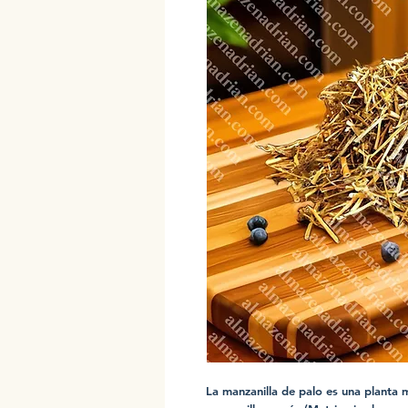
La manzanilla de palo es una planta 