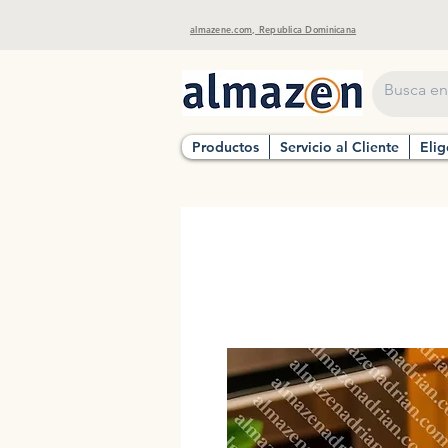
almazene.com, Republica Dominicana
Productos
Servicio al Cliente
Elig