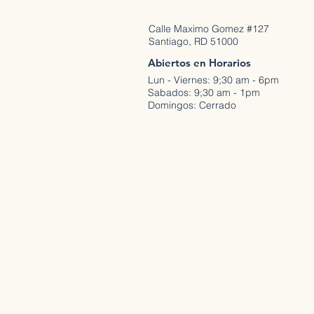
Calle Maximo Gomez #127
Santiago, RD 51000
Abiertos en Horarios
Lun - Viernes: 9;30 am - 6pm
Sabados: 9;30 am - 1pm
Domingos: Cerrado