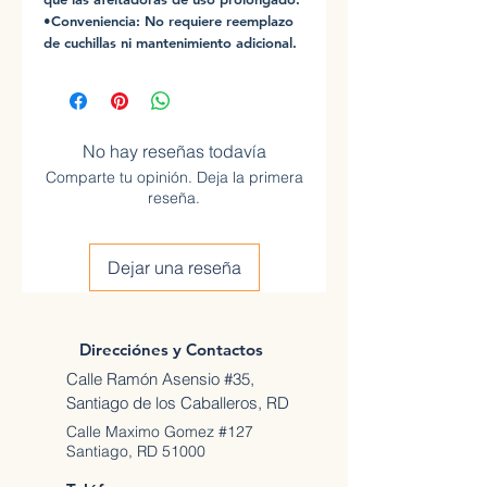
•Conveniencia: No requiere reemplazo
de cuchillas ni mantenimiento adicional.
No hay reseñas todavía
Comparte tu opinión. Deja la primera
reseña.
Dejar una reseña
Direcciónes y Contactos
Calle Ramón Asensio #35,
Santiago de los Caballeros, RD
Calle Maximo Gomez #127
Santiago, RD 51000