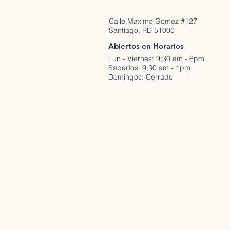
Calle Maximo Gomez #127
Santiago, RD 51000
Abiertos en Horarios
Lun - Viernes: 9;30 am - 6pm
Sabados: 9;30 am - 1pm
Domingos: Cerrado