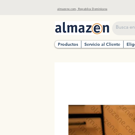
almazene.com, Republica Dominicana
Productos
Servicio al Cliente
Elig