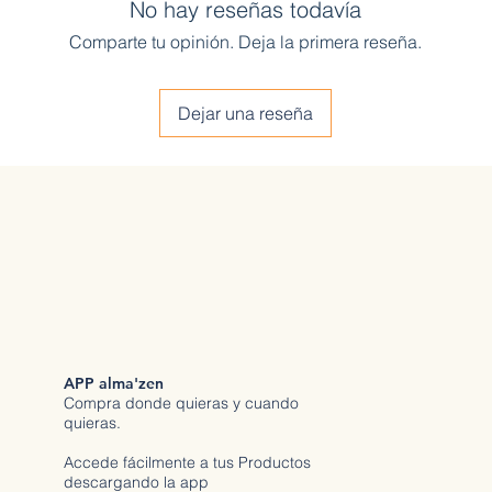
No hay reseñas todavía
Comparte tu opinión. Deja la primera reseña.
Dejar una reseña
APP alma'zen
Compra donde quieras y cuando
quieras.
Accede fácilmente a tus Productos
descargando la app