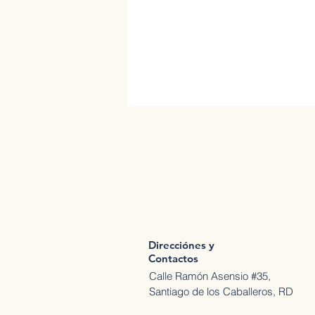
Direcciónes y
Contactos
Calle Ramón Asensio #35,
Santiago de los Caballeros, RD