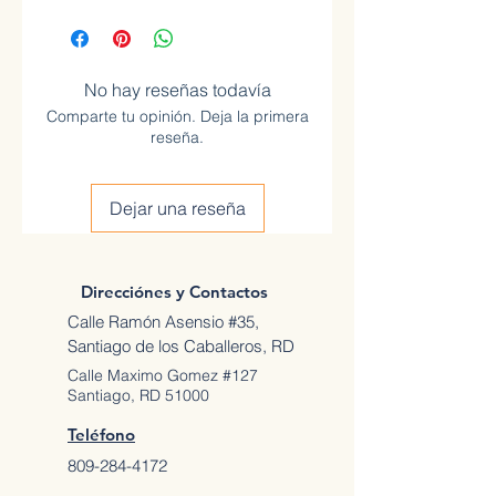
No hay reseñas todavía
Comparte tu opinión. Deja la primera
reseña.
Dejar una reseña
Direcciónes y Contactos
Calle Ramón Asensio #35,
Santiago de los Caballeros, RD
Calle Maximo Gomez #127
Santiago, RD 51000
Teléfono
809-284-4172