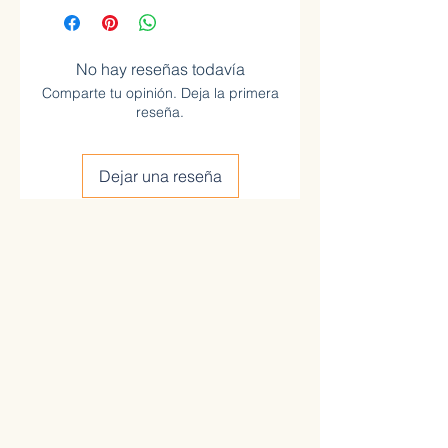
No hay reseñas todavía
Comparte tu opinión. Deja la primera
reseña.
Dejar una reseña