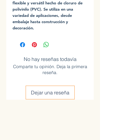
flexible y versátil hecho de cloruro de
polivinilo (PVC). Se utiliza en una
variedad de aplicaciones, desde
embalaje hasta construcción y
decoración.
No hay reseñas todavía
Comparte tu opinión. Deja la primera
reseña.
Dejar una reseña