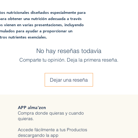
os nutricionales diseñados especialmente para
para obtener una nutrición adecuada a través
os vienen en varias presentaciones, incluyendo
ormulados para ayudar a proporcionar un
tros nutrientes esenciales.
No hay reseñas todavía
Comparte tu opinión. Deja la primera reseña.
Dejar una reseña
APP alma'zen
Compra donde quieras y cuando
quieras.
Accede fácilmente a tus Productos
descargando la app