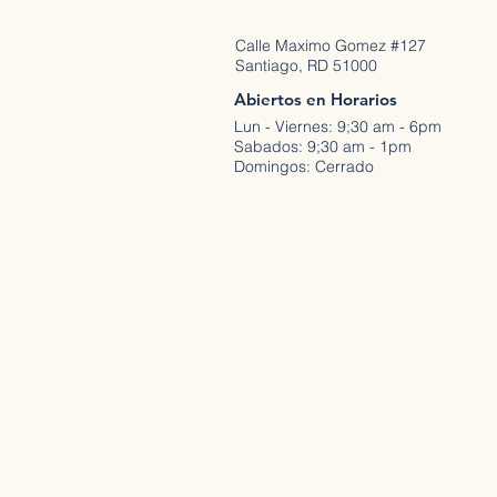
Calle Maximo Gomez #127
Santiago, RD 51000
Abiertos en Horarios
Lun - Viernes: 9;30 am - 6pm
Sabados: 9;30 am - 1pm
Domingos: Cerrado