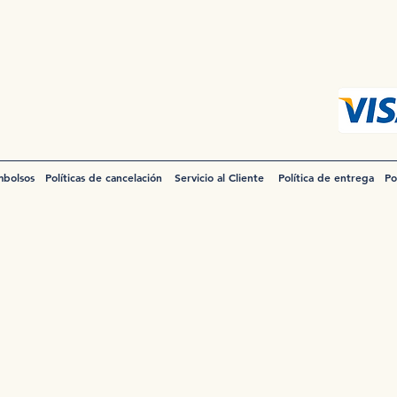
mbolsos
Políticas de cancelación
Servicio al Cliente
Política de entrega
Po