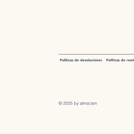
Políticas de devoluciones
Políticas de ree
© 2025 by alma'zen