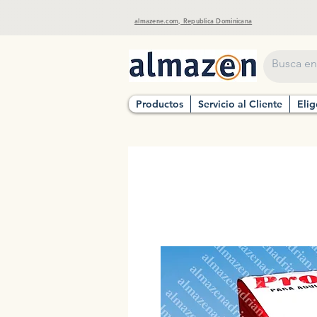
almazene.com, Republica Dominicana
Productos
Servicio al Cliente
Elig