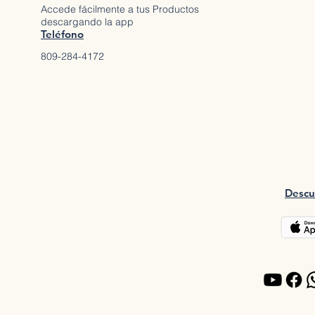
Accede fácilmente a tus Productos
descargando la app
Teléfono
809-284-4172
Descu