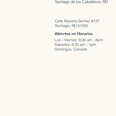
Santiago de los Caballeros, RD
Calle Maximo Gomez #127
Santiago, RD 51000
Abiertos en Horarios
Lun - Viernes: 9;30 am - 6pm
Sabados: 9;30 am - 1pm
Domingos: Cerrado