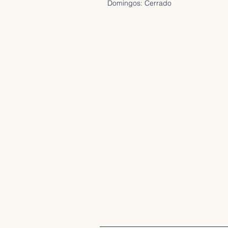
Domingos: Cerrado