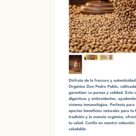
Disfruta de la frescura y autenticida
Orgánico Don Pedro Pablo, cultivada
garantizar su pureza y calidad. Esta 
digestivas y antioxidantes, ayudando a
sistema inmunológico. Perfecta para re
aportas beneficios naturales para tu 
tradición y la esencia orgánica, ofre
tu salud. Confía en nuestra selección 
saludable.