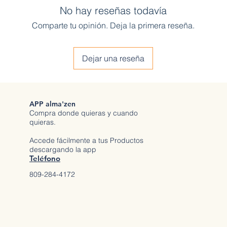
No hay reseñas todavía
Comparte tu opinión. Deja la primera reseña.
Dejar una reseña
APP alma'zen
Compra donde quieras y cuando
quieras.
Accede fácilmente a tus Productos
descargando la app
Teléfono
809-284-4172