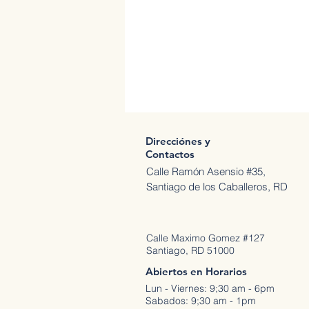
Direcciónes y
Contactos
Calle Ramón Asensio #35,
Santiago de los Caballeros, RD
Calle Maximo Gomez #127
Santiago, RD 51000
Abiertos en Horarios
Lun - Viernes: 9;30 am - 6pm
Sabados: 9;30 am - 1pm