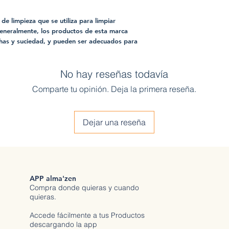
e limpieza que se utiliza para limpiar
Generalmente, los productos de esta marca
has y suciedad, y pueden ser adecuados para
No hay reseñas todavía
Comparte tu opinión. Deja la primera reseña.
Dejar una reseña
APP alma'zen
Compra donde quieras y cuando
quieras.
Accede fácilmente a tus Productos
descargando la app