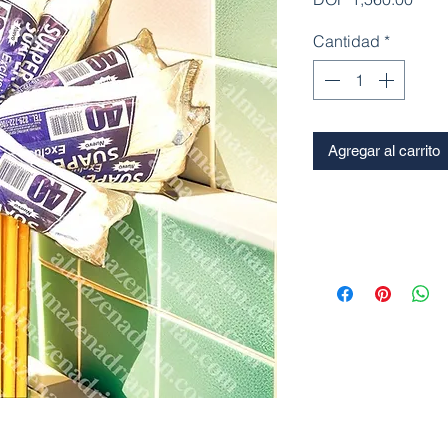
Cantidad
*
Agregar al carrito