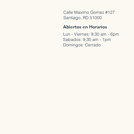
Calle Maximo Gomez #127
Santiago, RD 51000
Abiertos en Horarios
Lun - Viernes: 9;30 am - 6pm
Sabados: 9;30 am - 1pm
Domingos: Cerrado