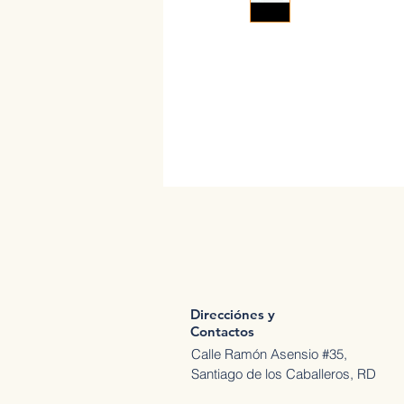
Direcciónes y
Contactos
Calle Ramón Asensio #35,
Santiago de los Caballeros, RD