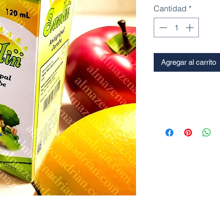
Cantidad
*
Agregar al carrito