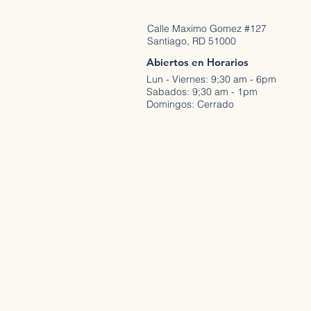
Calle Maximo Gomez #127
Santiago, RD 51000
Abiertos en Horarios
Lun - Viernes: 9;30 am - 6pm
Sabados: 9;30 am - 1pm
Domingos: Cerrado