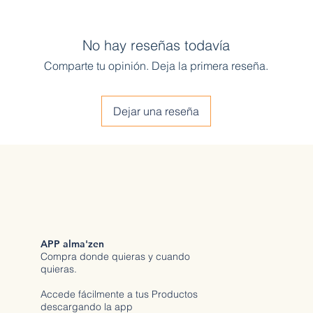
No hay reseñas todavía
Comparte tu opinión. Deja la primera reseña.
Dejar una reseña
APP alma'zen
Compra donde quieras y cuando
quieras.
Accede fácilmente a tus Productos
descargando la app