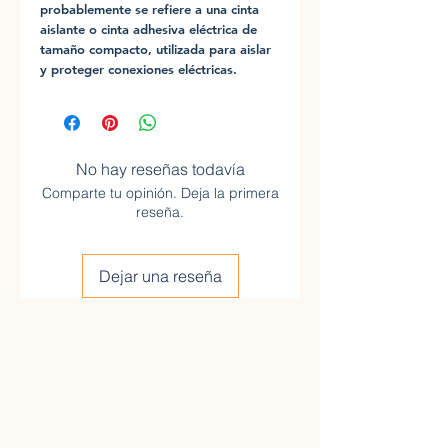
probablemente se refiere a una cinta
aislante o cinta adhesiva eléctrica de
tamaño compacto, utilizada para aislar
y proteger conexiones eléctricas.
No hay reseñas todavía
Comparte tu opinión. Deja la primera
reseña.
Dejar una reseña