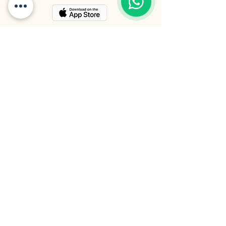
Opciones de pago: