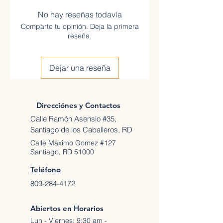
No hay reseñas todavía
Comparte tu opinión. Deja la primera
reseña.
Dejar una reseña
Direcciónes y Contactos
Calle Ramón Asensio #35,
Santiago de los Caballeros, RD
Calle Maximo Gomez #127
Santiago, RD 51000
Teléfono
809-284-4172
Abiertos en Horarios
Lun - Viernes: 9;30 am -