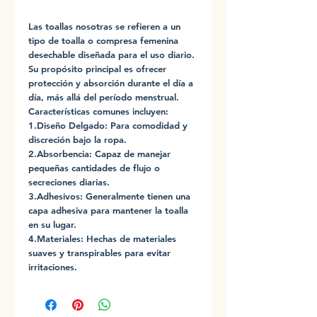
Las toallas nosotras se refieren a un
tipo de toalla o compresa femenina
desechable diseñada para el uso diario.
Su propósito principal es ofrecer
protección y absorción durante el día a
día, más allá del período menstrual.
Características comunes incluyen:
1.Diseño Delgado: Para comodidad y
discreción bajo la ropa.
2.Absorbencia: Capaz de manejar
pequeñas cantidades de flujo o
secreciones diarias.
3.Adhesivos: Generalmente tienen una
capa adhesiva para mantener la toalla
en su lugar.
4.Materiales: Hechas de materiales
suaves y transpirables para evitar
irritaciones.