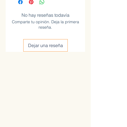
No hay reseñas todavía
Comparte tu opinión. Deja la primera
reseña.
Dejar una reseña